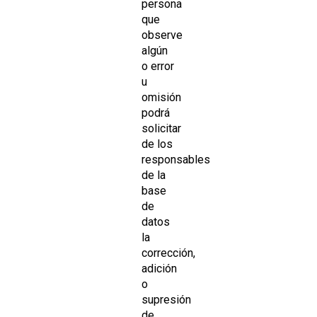
persona
que
observe
algún
o error
u
omisión
podrá
solicitar
de los
responsables
de la
base
de
datos
la
corrección,
adición
o
supresión
de