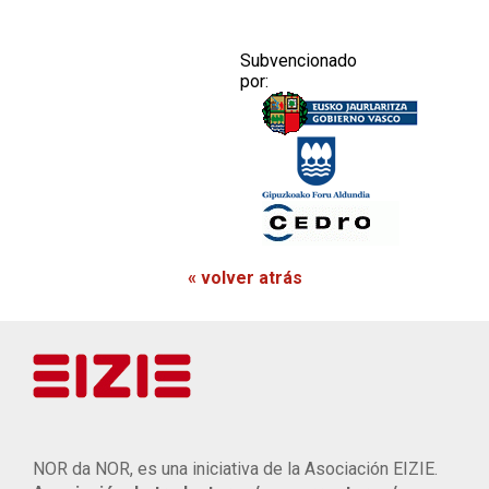
Subvencionado
por:
« volver atrás
NOR da NOR, es una iniciativa de la Asociación EIZIE.