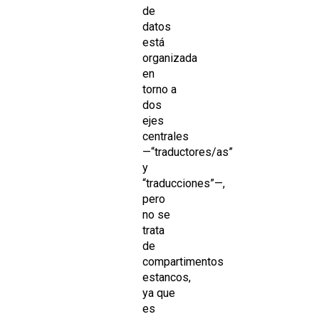
de
datos
está
organizada
en
torno a
dos
ejes
centrales
—“traductores/as”
y
“traducciones”—,
pero
no se
trata
de
compartimentos
estancos,
ya que
es